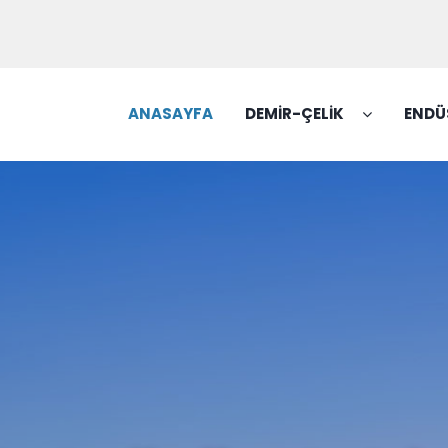
ANASAYFA
DEMİR-ÇELİK
ENDÜ