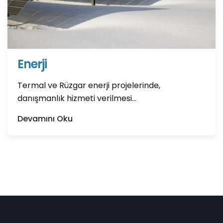
Enerji
Termal ve Rüzgar enerji projelerinde,
danışmanlık hizmeti verilmesi...
Devamını Oku