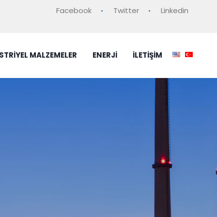
Facebook
Twitter
Linkedin
STRİYEL MALZEMELER
ENERJİ
İLETİŞİM