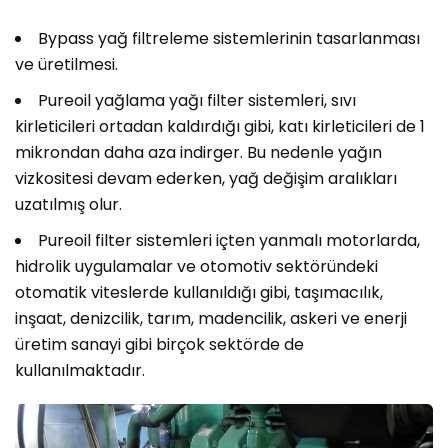
Bypass yağ filtreleme sistemlerinin tasarlanması
ve üretilmesi.
Pureoil yağlama yağı filter sistemleri, sıvı
kirleticileri ortadan kaldırdığı gibi, katı kirleticileri de 1
mikrondan daha aza indirger. Bu nedenle yağın
vizkositesi devam ederken, yağ değişim aralıkları
uzatılmış olur.
Pureoil filter sistemleri içten yanmalı motorlarda,
hidrolik uygulamalar ve otomotiv sektöründeki
otomatik viteslerde kullanıldığı gibi, taşımacılık,
inşaat, denizcilik, tarım, madencilik, askeri ve enerji
üretim sanayi gibi birçok sektörde de
kullanılmaktadır.