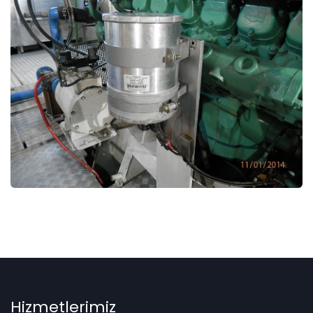
Hizmetlerimiz