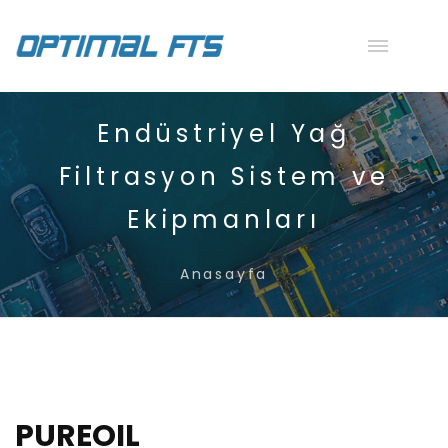
Endüstriyel Yağ
Filtrasyon Sistem ve
Ekipmanları
Anasayfa
PUREOIL