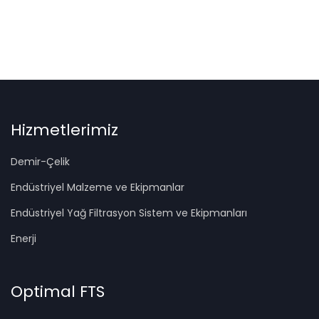
Hizmetlerimiz
Demir-Çelik
Endüstriyel Malzeme ve Ekipmanlar
Endüstriyel Yağ Filtrasyon Sistem ve Ekipmanları
Enerji
Optimal FTS